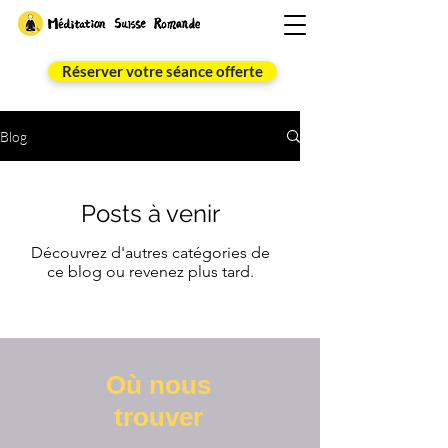
Réserver votre séance offerte
Blog
Posts à venir
Découvrez d'autres catégories de
ce blog ou revenez plus tard.
Où nous
trouver