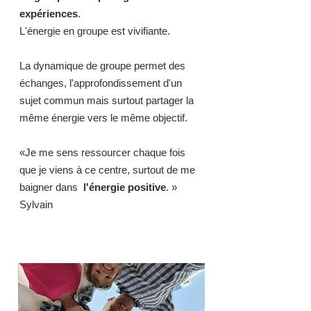
expériences
.
L'énergie en groupe est vivifiante.
La dynamique de groupe permet des
échanges, l'approfondissement d'un
sujet commun mais surtout partager la
même énergie vers le même objectif.
«Je me
sens ressourcer chaque fois
que je viens à ce centre, surtout de me
baigner dans
l'énergie positive
. »
Sylvain