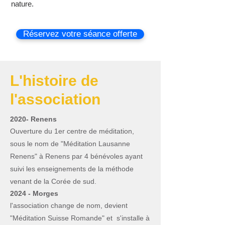
nature.
Réservez votre séance offerte
L'histoire de
l'association
2020- Renens
Ouverture du 1e
r centre de méditation,
sous le nom de "Méditation Lausanne
Renens" à Renens par 4 bénévoles ayant
suivi les enseignements de
la méthode
venant de la Corée de sud.
2024 - Morges
l'association change de nom, devient
"Méditation Suisse Romande" et s'installe à