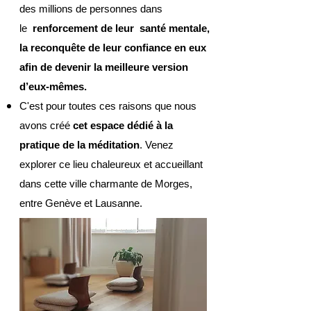
des millions de personnes dans
le
renforcement de leur santé mentale,
la reconquête de leur confiance en eux
afin de devenir la meilleure version
d’eux-mêmes.
C'est pour toutes ces raisons que nous
avons créé
cet espace dédié à la
pratique de la méditation
. Venez
explorer ce lieu chaleureux et accueillant
dans cette ville charmante de Morges,
entre Genève et Lausanne.