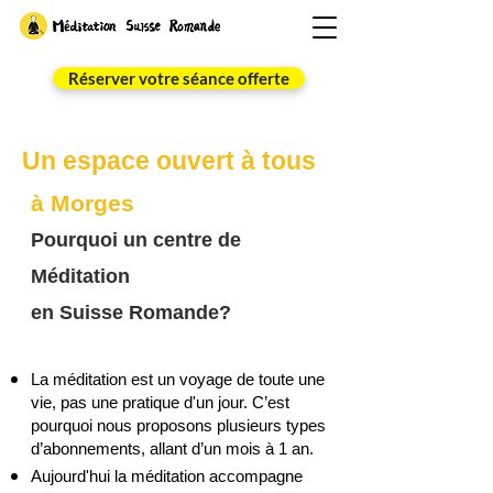
Réserver votre séance offerte
Un espace ouvert à tous
à Morges
Pourquoi un centre de
Méditation
en Suisse Romande?
La méditation est un voyage de toute une
vie, pas une pratique d'un jour. C’est
pourquoi nous proposons plusieurs types
d’abonnements, allant d’un mois à 1 an.
Aujourd'hui la méditation accompagne