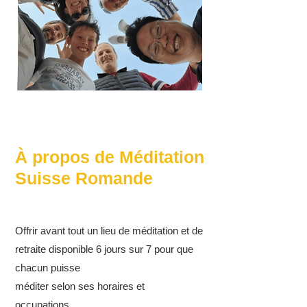
À propos de Méditation
Suisse Romande
Dimanche 24 Mars 2024
Offrir avant tout un lieu de méditation et de
retraite
disponible 6 jours sur 7 pour que
chacun puisse
méditer selon ses horaires et
occupations.