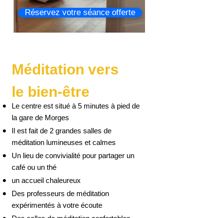
Réservez votre séance offerte
Méditation vers
le bien-être
Le centre est situé à 5 minutes à pied de
la gare de Morges
Il est fait de 2 grandes salles de
méditation lumineuses et calmes
Un lieu de convivialité pour partager un
café ou un thé
un accueil chaleureux
Des professeurs de méditation
expérimentés à votre écoute