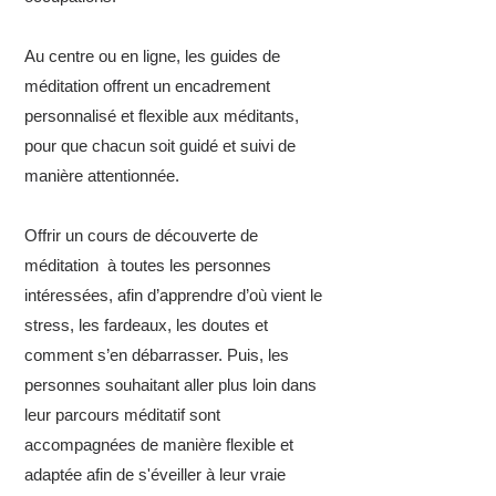
Au centre ou en ligne, les guides de
méditation offrent un encadrement
personnalisé et flexible aux méditants,
pour que chacun soit guidé et suivi de
manière attentionnée.
Offrir un cours de découverte de
méditation à toutes les personnes
intéressées, afin d’apprendre d’où vient le
stress, les fardeaux, les doutes et
comment s’en débarrasser. Puis, les
personnes souhaitant aller plus loin dans
leur parcours méditatif sont
accompagnées de manière flexible et
adaptée afin de s'éveiller à leur vraie