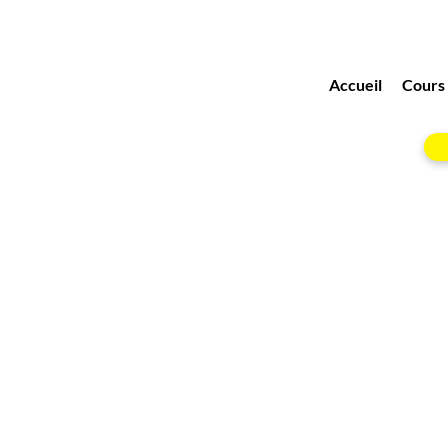
Accueil
Cours