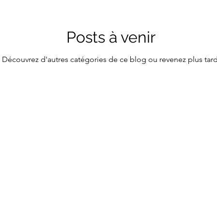
Posts à venir
Découvrez d'autres catégories de ce blog ou revenez plus tard