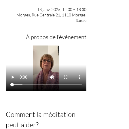
18 janv. 2025, 14:00 – 18:30
Morges, Rue Centrale 21, 1110 Morges,
Suisse
À propos de l'événement
Comment la méditation 
peut aider?