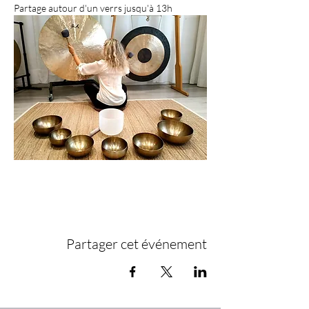
Partage autour d'un verrs jusqu'à 13h
Partager cet événement